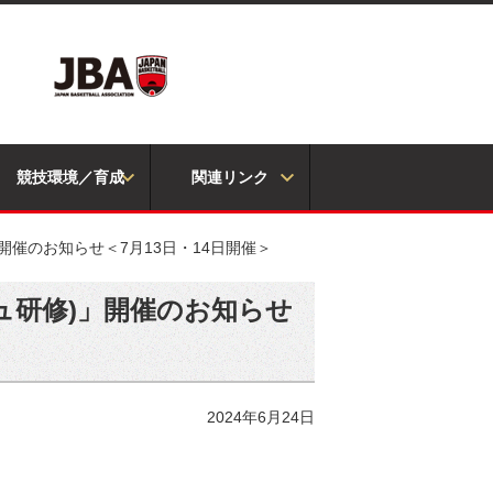
競技環境／育成
関連リンク
開催のお知らせ＜7月13日・14日開催＞
ュ研修)」開催のお知らせ
2024年6月24日