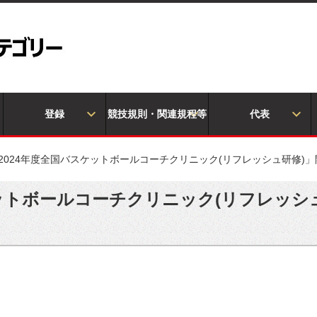
登録
競技規則・関連規程等
代表
2024年度全国バスケットボールコーチクリニック(リフレッシュ研修)」
ケットボールコーチクリニック(リフレッシ