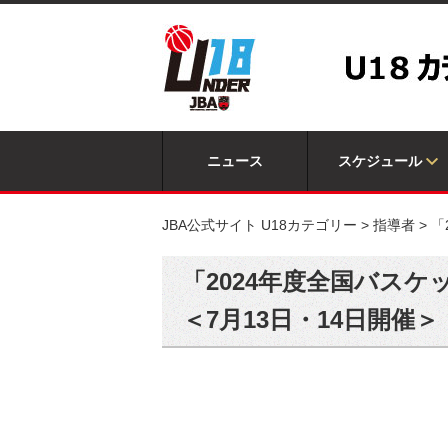
ニュース
スケジュール
JBA公式サイト U18カテゴリー
>
指導者
>
「
「2024年度全国バス
＜7月13日・14日開催＞