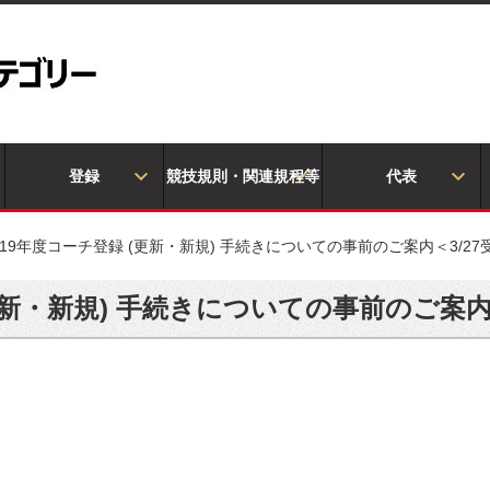
登録
競技規則・関連規程等
代表
019年度コーチ登録 (更新・新規) 手続きについての事前のご案内＜3/2
(更新・新規) 手続きについての事前のご案内