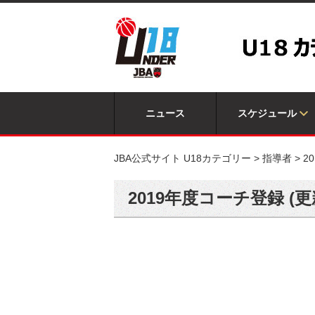
ニュース
スケジュール
JBA公式サイト U18カテゴリー
>
指導者
>
2
2019年度コーチ登録 