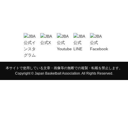
本サイトで使用している文章・画像等の無断での複製・転載を禁止します。
Copyright © Japan Basketball Association. All Rights Reserved.