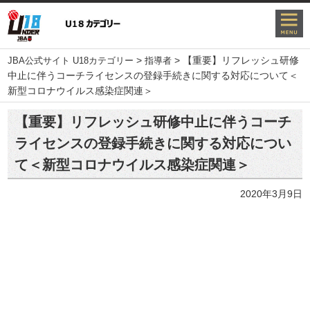
>
>
【重要】リフレッシュ研修
JBA公式サイト U18カテゴリー
指導者
中止に伴うコーチライセンスの登録手続きに関する対応について＜
新型コロナウイルス感染症関連＞
【重要】リフレッシュ研修中止に伴うコーチ
ライセンスの登録手続きに関する対応につい
て＜新型コロナウイルス感染症関連＞
2020年3月9日