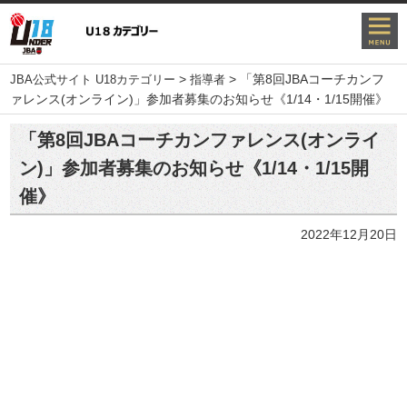
>
>
「第8回JBAコーチカンフ
JBA公式サイト U18カテゴリー
指導者
ァレンス(オンライン)」参加者募集のお知らせ《1/14・1/15開催》
「第8回JBAコーチカンファレンス(オンライ
ン)」参加者募集のお知らせ《1/14・1/15開
催》
2022年12月20日