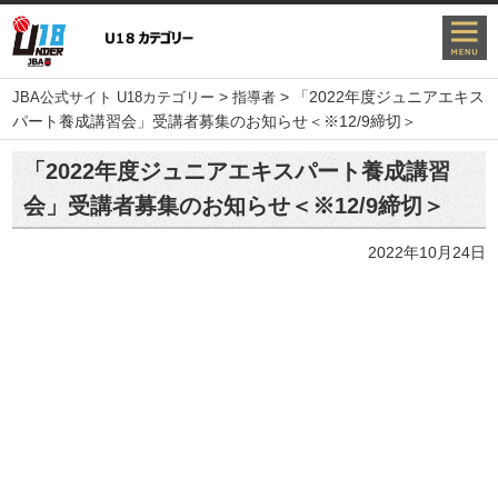
>
>
「2022年度ジュニアエキス
JBA公式サイト U18カテゴリー
指導者
パート養成講習会」受講者募集のお知らせ＜※12/9締切＞
「2022年度ジュニアエキスパート養成講習
会」受講者募集のお知らせ＜※12/9締切＞
2022年10月24日