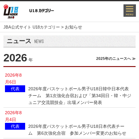
>
お知らせ
JBA公式サイト U18カテゴリー
ニュース
2026
2025年のニュースへ ≫
年
2026年8
月6日
代表
2026年度バスケットボール男子U18日韓中日本代表
チーム 第1次強化合宿および「第34回日・韓・中ジ
ュニア交流競技会」出場メンバー発表
2026年8
月4日
代表
2026年度バスケットボール男子U18日本代表チー
ム 第6次強化合宿 参加メンバー変更のお知らせ