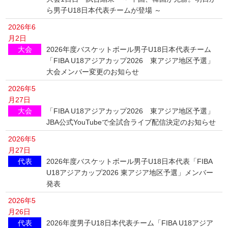
ら男子U18日本代表チームが登場 ～
2026年6
月2日
大会
2026年度バスケットボール男子U18日本代表チーム
「FIBA U18アジアカップ2026 東アジア地区予選」
大会メンバー変更のお知らせ
2026年5
月27日
大会
「FIBA U18アジアカップ2026 東アジア地区予選」
JBA公式YouTubeで全試合ライブ配信決定のお知らせ
2026年5
月27日
代表
2026年度バスケットボール男子U18日本代表「FIBA
U18アジアカップ2026 東アジア地区予選」メンバー
発表
2026年5
月26日
代表
2026年度男子U18日本代表チーム「FIBA U18アジア