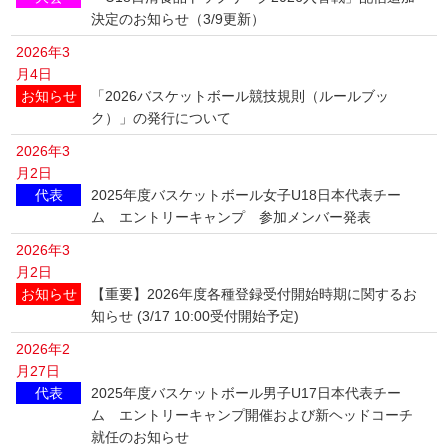
決定のお知らせ（3/9更新）
2026年3
月4日
お知らせ
「2026バスケットボール競技規則（ルールブッ
ク）」の発行について
2026年3
月2日
代表
2025年度バスケットボール女子U18日本代表チー
ム エントリーキャンプ 参加メンバー発表
2026年3
月2日
お知らせ
【重要】2026年度各種登録受付開始時期に関するお
知らせ (3/17 10:00受付開始予定)
2026年2
月27日
代表
2025年度バスケットボール男子U17日本代表チー
ム エントリーキャンプ開催および新ヘッドコーチ
就任のお知らせ