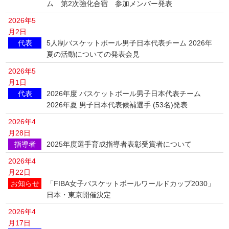
ム 第2次強化合宿 参加メンバー発表
2026年5
月2日
代表
5人制バスケットボール男子日本代表チーム 2026年
夏の活動についての発表会見
2026年5
月1日
代表
2026年度 バスケットボール男子日本代表チーム
2026年夏 男子日本代表候補選手 (53名)発表
2026年4
月28日
指導者
2025年度選手育成指導者表彰受賞者について
2026年4
月22日
お知らせ
「FIBA女子バスケットボールワールドカップ2030」
日本・東京開催決定
2026年4
月17日