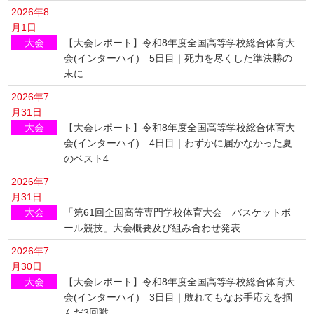
2026年8
月1日
大会
【大会レポート】令和8年度全国高等学校総合体育大
会(インターハイ) 5日目｜死力を尽くした準決勝の
末に
2026年7
月31日
大会
【大会レポート】令和8年度全国高等学校総合体育大
会(インターハイ) 4日目｜わずかに届かなかった夏
のベスト4
2026年7
月31日
大会
「第61回全国高等専門学校体育大会 バスケットボ
ール競技」大会概要及び組み合わせ発表
2026年7
月30日
大会
【大会レポート】令和8年度全国高等学校総合体育大
会(インターハイ) 3日目｜敗れてもなお手応えを掴
んだ3回戦