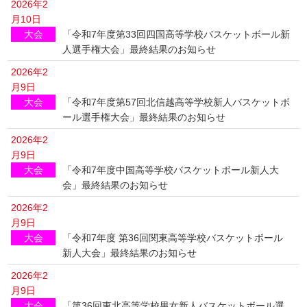
2026年2
月10日
大会
「令和7年度第33回四国高等学校バスケットボール新
人選手権大会」最終結果のお知らせ
2026年2
月9日
大会
「令和7年度第57回北信越高等学校新人バスケットボ
ール選手権大会」最終結果のお知らせ
2026年2
月9日
大会
「令和7年度中国高等学校バスケットボール新人大
会」最終結果のお知らせ
2026年2
月9日
大会
「令和7年度 第36回関東高等学校バスケットボール
新人大会」最終結果のお知らせ
2026年2
月9日
大会
「第36回東北高等学校男女新人バスケットボール選