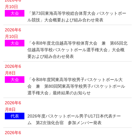
2026年6
月10日
大会
「第73回東海高等学校総合体育大会 バスケットボー
ル競技」大会概要および組み合わせ発表
2026年6
月10日
大会
「令和8年度北信越高等学校体育大会 兼 第65回北
信越高等学校バスケットボール選手権大会」大会概
要および組み合わせ発表
2026年6
月8日
大会
「令和8年度関東高等学校男子バスケットボール大
会 兼 第80回関東高等学校男子バスケットボール
選手権大会」最終結果のお知らせ
2026年6
月8日
代表
2026年度バスケットボール男子U17日本代表チー
ム 第2次強化合宿 参加メンバー発表
2026年6