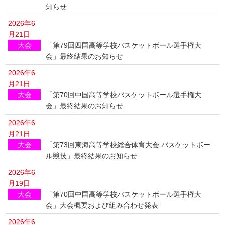
知らせ
2026年6
月21日
大会
「第79回四国高等学校バスケットボール選手権大
会」最終結果のお知らせ
2026年6
月21日
大会
「第70回中国高等学校バスケットボール選手権大
会」最終結果のお知らせ
2026年6
月21日
大会
「第73回東海高等学校総合体育大会 バスケットボー
ル競技」最終結果のお知らせ
2026年6
月19日
大会
「第70回中国高等学校バスケットボール選手権大
会」大会概要および組み合わせ発表
2026年6