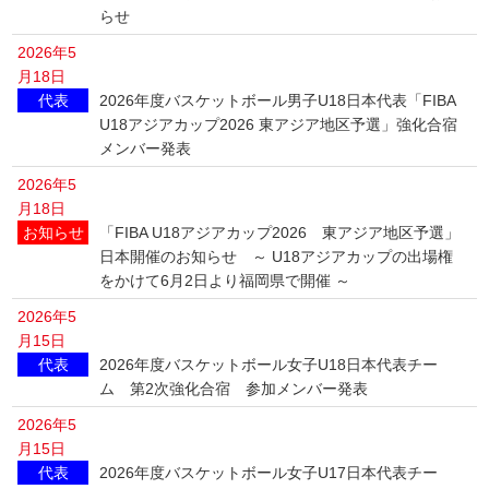
らせ
2026年5
月18日
代表
2026年度バスケットボール男子U18日本代表「FIBA
U18アジアカップ2026 東アジア地区予選」強化合宿
メンバー発表
2026年5
月18日
お知らせ
「FIBA U18アジアカップ2026 東アジア地区予選」
日本開催のお知らせ ～ U18アジアカップの出場権
をかけて6月2日より福岡県で開催 ～
2026年5
月15日
代表
2026年度バスケットボール女子U18日本代表チー
ム 第2次強化合宿 参加メンバー発表
2026年5
月15日
代表
2026年度バスケットボール女子U17日本代表チー