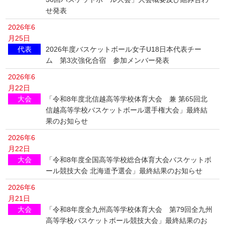
せ発表
2026年6
月25日
代表
2026年度バスケットボール女子U18日本代表チー
ム 第3次強化合宿 参加メンバー発表
2026年6
月22日
大会
「令和8年度北信越高等学校体育大会 兼 第65回北
信越高等学校バスケットボール選手権大会」最終結
果のお知らせ
2026年6
月22日
大会
「令和8年度全国高等学校総合体育大会バスケットボ
ール競技大会 北海道予選会」最終結果のお知らせ
2026年6
月21日
大会
「令和8年度全九州高等学校体育大会 第79回全九州
高等学校バスケットボール競技大会」最終結果のお