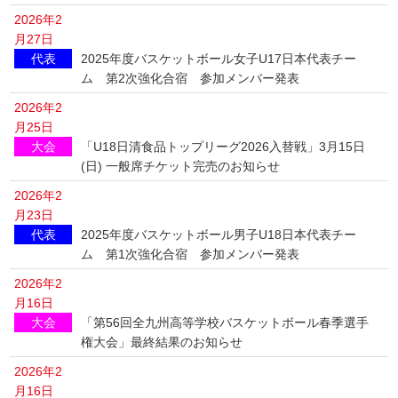
2026年2
月27日
代表
2025年度バスケットボール女子U17日本代表チー
ム 第2次強化合宿 参加メンバー発表
2026年2
月25日
大会
「U18日清食品トップリーグ2026入替戦」3月15日
(日) 一般席チケット完売のお知らせ
2026年2
月23日
代表
2025年度バスケットボール男子U18日本代表チー
ム 第1次強化合宿 参加メンバー発表
2026年2
月16日
大会
「第56回全九州高等学校バスケットボール春季選手
権大会」最終結果のお知らせ
2026年2
月16日