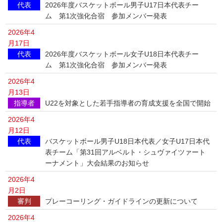
代表
2026年度バスケットボール男子U17日本代表チー
ム 第1次強化合宿 参加メンバー発表
2026年4
月17日
代表
2026年度バスケットボール女子U18日本代表チー
ム 第1次強化合宿 参加メンバー発表
2026年4
月13日
指導者
U22を対象とした若手指導者の育成支援を全国で開始
2026年4
月12日
代表
バスケットボール男子U18日本代表／女子U17日本代
表チーム「第31回アルベルト・シュヴァイツァート
ーナメント」大会結果のお知らせ
2026年4
月2日
審判
プレーコーリング・ガイドラインの更新について
2026年4