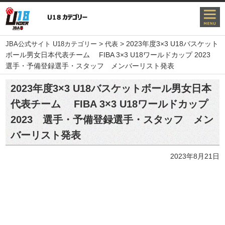
>
>
2023年度3×3 U18バスケット
JBA公式サイト U18カテゴリー
代表
ボール男女日本代表チーム FIBA 3×3 U18ワールドカップ 2023
選手・予備登録選手・スタッフ メンバーリスト発表
2023年度3×3 U18バスケットボール男女日本
代表チーム FIBA 3×3 U18ワールドカップ
2023 選手・予備登録選手・スタッフ メン
バーリスト発表
2023年8月21日