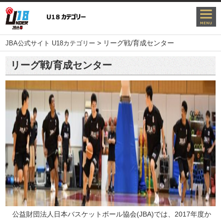
>
リーグ戦/育成センター
JBA公式サイト U18カテゴリー
リーグ戦/育成センター
公益財団法人日本バスケットボール協会(JBA)では、2017年度か