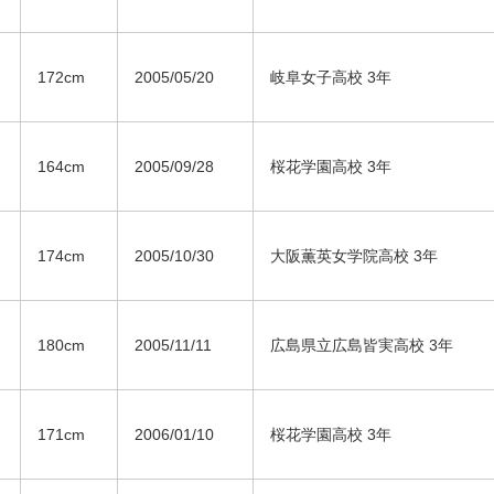
172cm
2005/05/20
岐阜女子高校 3年
164cm
2005/09/28
桜花学園高校 3年
174cm
2005/10/30
大阪薫英女学院高校 3年
180cm
2005/11/11
広島県立広島皆実高校 3年
171cm
2006/01/10
桜花学園高校 3年