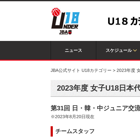
ニュース
スケジュール
JBA公式サイト U18カテゴリー
>
2023年度
2023年度 女子U18日本
第31回 日・韓・中ジュニア交
※2023年8月20日現在
チームスタッフ