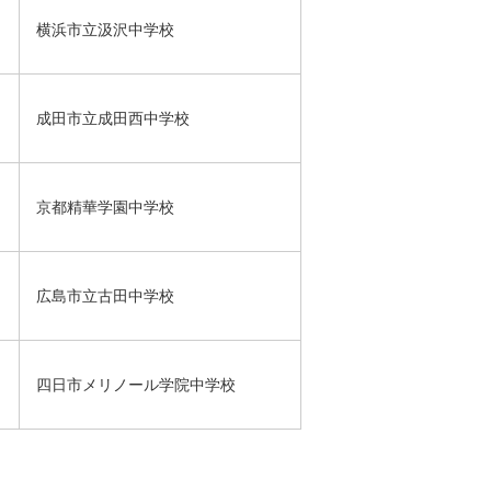
横浜市立汲沢中学校
成田市立成田西中学校
京都精華学園中学校
広島市立古田中学校
四日市メリノール学院中学校