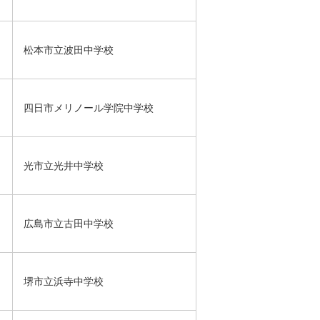
松本市立波田中学校
四日市メリノール学院中学校
光市立光井中学校
広島市立古田中学校
堺市立浜寺中学校