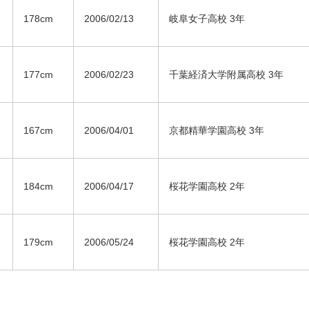
178cm
2006/02/13
岐阜女子高校 3年
177cm
2006/02/23
千葉経済大学附属高校 3年
167cm
2006/04/01
京都精華学園高校 3年
184cm
2006/04/17
桜花学園高校 2年
179cm
2006/05/24
桜花学園高校 2年