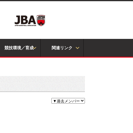
競技環境／育成
関連リンク