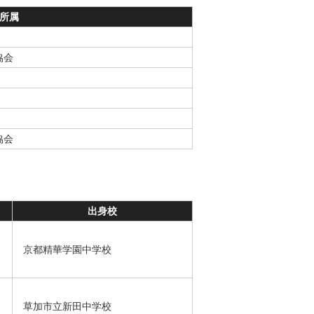
所属
協会
協会
出身校
京都精華学園中学校
草加市立新田中学校