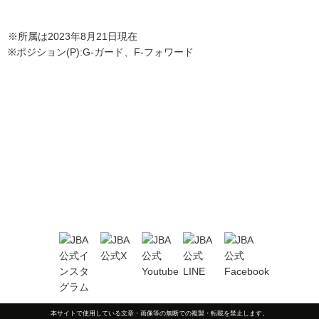
※所属は2023年8月21日現在
※ポジション(P):G-ガード、F-フォワード
本サイトで使用している文章・画像等の無断での複製・転載を禁止します。